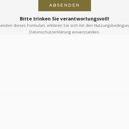
ABSENDEN
Bitte trinken Sie verantwortungsvoll!
enden dieses Formulars erklären Sie sich mit den
Nutzungsbedingun
Datenschutzerklärung
einverstanden.