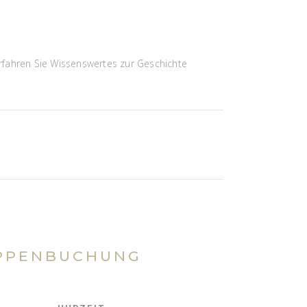
rfahren Sie Wissenswertes zur Geschichte
PPENBUCHUNG