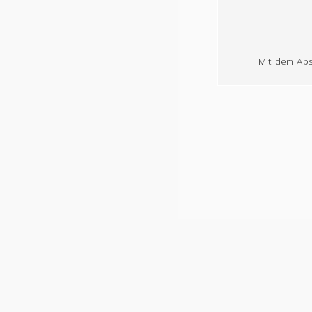
Mit dem Abs