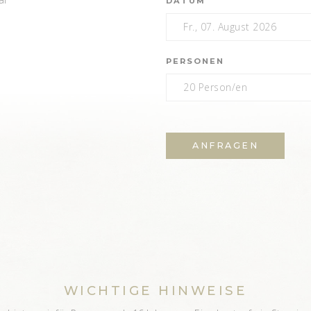
DATUM
PERSONEN
ANFRAGEN
WICHTIGE HINWEISE