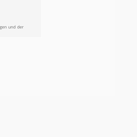
gen und der